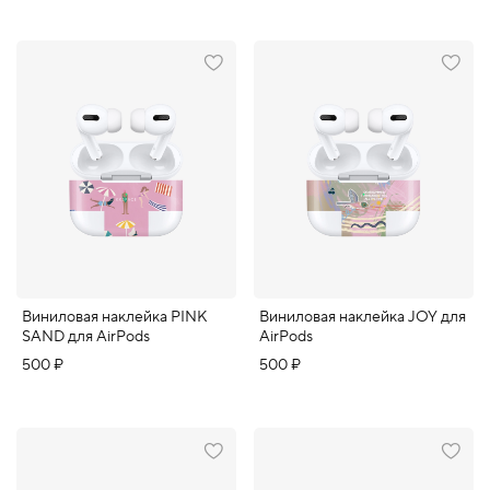
Виниловая наклейка PINK
Виниловая наклейка JOY для
SAND для AirPods
AirPods
500 ₽
500 ₽