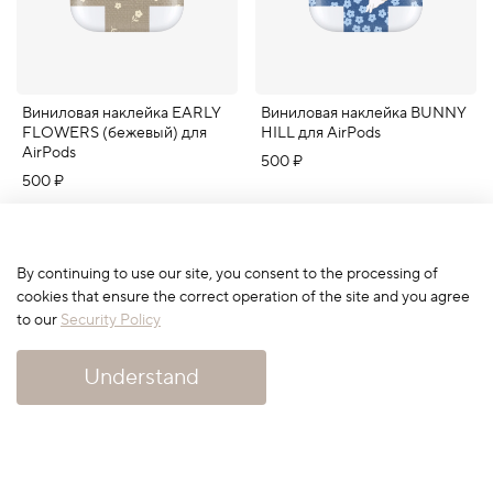
Виниловая наклейка EARLY
Виниловая наклейка BUNNY
FLOWERS (бежевый) для
HILL для AirPods
AirPods
500 ₽
500 ₽
By continuing to use our site, you consent to the processing of
cookies that ensure the correct operation of the site and you agree
to our
Security Policy
Understand