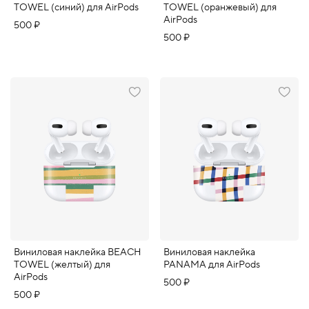
TOWEL (синий) для AirPods
TOWEL (оранжевый) для
AirPods
500 ₽
500 ₽
Виниловая наклейка BEACH
Виниловая наклейка
TOWEL (желтый) для
PANAMA для AirPods
AirPods
500 ₽
500 ₽