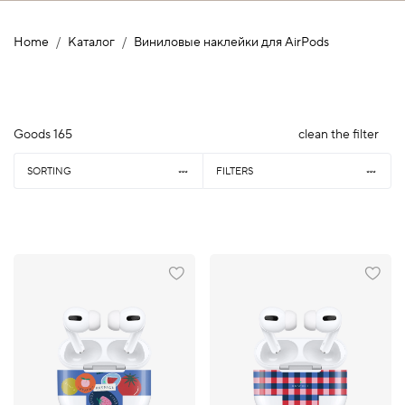
Home
Каталог
Виниловые наклейки для AirPods
Goods
165
clean the filter
SORTING
FILTERS