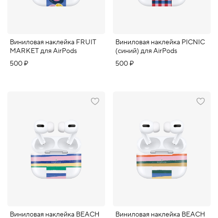
Виниловая наклейка FRUIT
Виниловая наклейка PICNIC
MARKET для AirPods
(синий) для AirPods
500 ₽
500 ₽
Виниловая наклейка BEACH
Виниловая наклейка BEACH