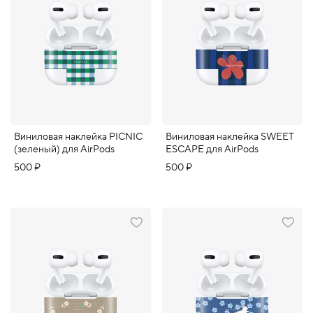
Виниловая наклейка PICNIC
Виниловая наклейка SWEET
(зеленый) для AirPods
ESCAPE для AirPods
500 ₽
500 ₽