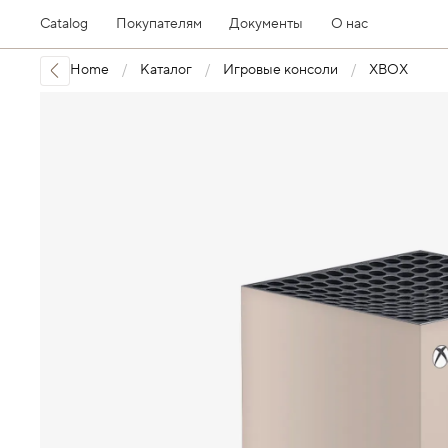
Catalog
Покупателям
Документы
О нас
Home
Каталог
Игровые консоли
XBOX