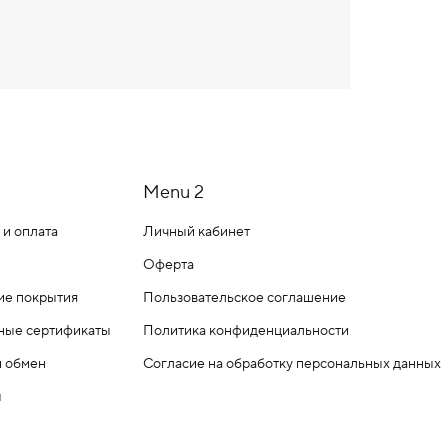
Menu 2
 и оплата
Личный кабинет
Оферта
ие покрытия
Пользовательское соглашение
ные сертификаты
Политика конфиденциальности
и обмен
Согласие на обработку персональных данных
ы