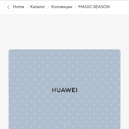
Home
Каталог
Коллекции
MAGIC SEASON