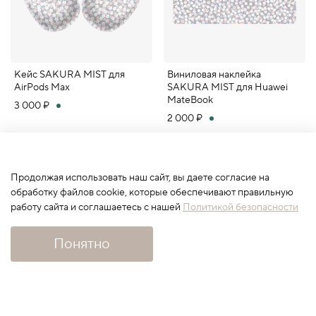
Кейс SAKURA MIST для
Виниловая наклейка
AirPods Max
SAKURA MIST для Huawei
MateBook
3 000 ₽
2 000 ₽
Продолжая использовать наш сайт, вы даете согласие на
обработку файлов cookie, которые обеспечивают правильную
работу сайта и соглашаетесь с нашей
Политикой безопасности
Понятно