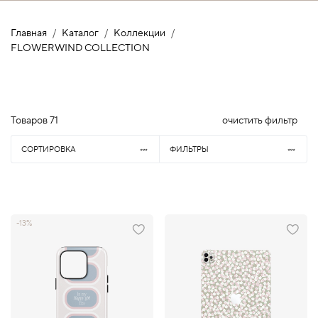
Главная
Каталог
Коллекции
FLOWERWIND COLLECTION
Товаров
71
очистить фильтр
СОРТИРОВКА
ФИЛЬТРЫ
-13%