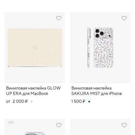
Виниловая наклейка GLOW
Виниловая наклейка
UP ERA для MacBook
SAKURA MIST для iPhone
от
2 000 ₽
1 500 ₽
-13%