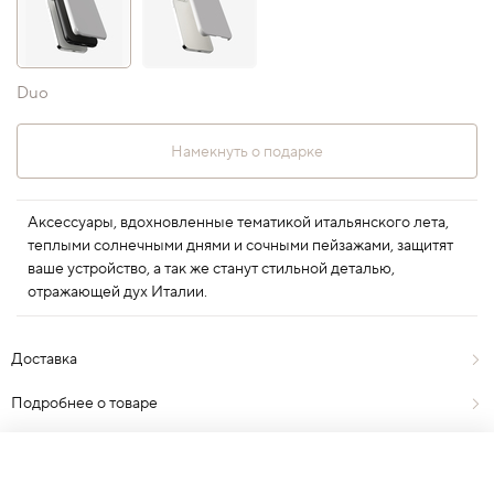
Duo
Намекнуть о подарке
Аксессуары, вдохновленные тематикой итальянского лета,
теплыми солнечными днями и сочными пейзажами, защитят
ваше устройство, а так же станут стильной деталью,
отражающей дух Италии.
Доставка
Подробнее о товаре
Отзывы
1