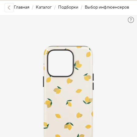
Главная
Каталог
Подборки
Выбор инфлюенсеров