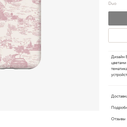
Duo
Дизайн 
цветами
тематик
устройст
Доставк
Подробн
Отзывы