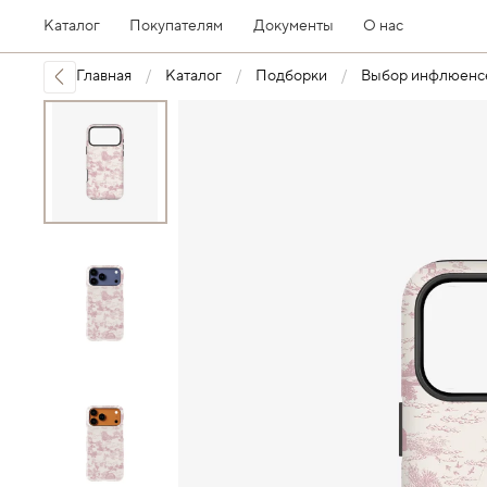
Каталог
Покупателям
Документы
О нас
Главная
Каталог
Подборки
Выбор инфлюенс