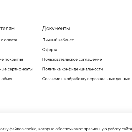
телям
Документы
 и оплата
Личный кабинет
Оферта
ие покрытия
Пользовательское соглашение
ные сертификаты
Политика конфиденциальности
и обмен
Согласие на обработку персональных данных
ы
ботку файлов cookie, которые обеспечивают правильную работу сайта