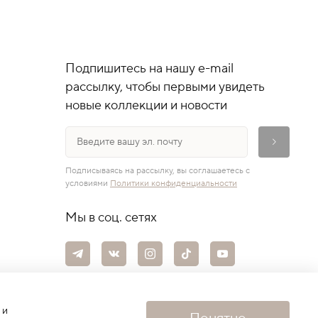
Подпишитесь на нашу e-mail
рассылку, чтобы первыми увидеть
новые коллекции и новости
Подписываясь на рассылку, вы соглашаетесь с
условиями
Политики конфиденциальности
Мы в соц. сетях
 и