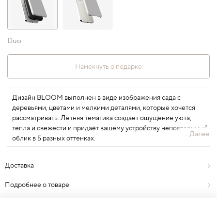
Duo
Намекнуть о подарке
Дизайн BLOOM выполнен в виде изображения сада с
деревьями, цветами и мелкими деталями, которые хочется
рассматривать. Летняя тематика создаёт ощущение уюта,
тепла и свежести и придаёт вашему устройству неповторимый
...Далее
облик в 5 разных оттенках.
Доставка
Подробнее о товаре
Отзывы
0