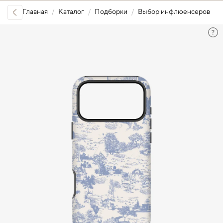
Главная
Каталог
Подборки
Выбор инфлюенсеров