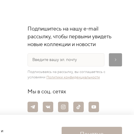
Подпишитесь на нашу e-mail
рассылку, чтобы первыми увидеть
новые коллекции и новости
Подписываясь на рассылку, вы соглашаетесь с
условиями
Политики конфиденциальности
Мы в соц. сетях
 и