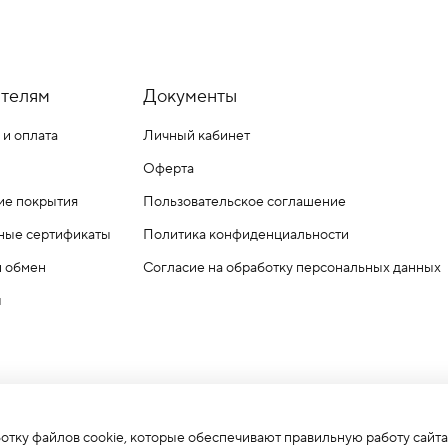
телям
Документы
 и оплата
Личный кабинет
Оферта
ие покрытия
Пользовательское соглашение
ные сертификаты
Политика конфиденциальности
и обмен
Согласие на обработку персональных данных
ы
ботку файлов cookie, которые обеспечивают правильную работу сайта