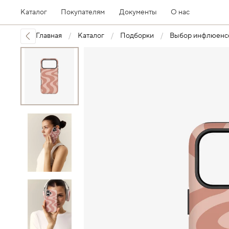
Каталог
Покупателям
Документы
О нас
Главная
Каталог
Подборки
Выбор инфлюенс