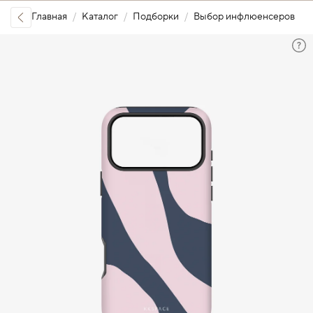
Главная
Каталог
Подборки
Выбор инфлюенсеров