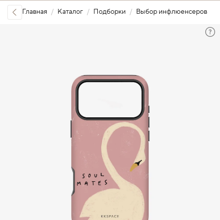
Главная
Каталог
Подборки
Выбор инфлюенсеров