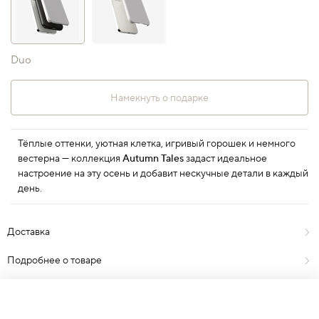
Duo
Намекнуть о подарке
Тёплые оттенки, уютная клетка, игривый горошек и немного
вестерна — коллекция
Autumn Tales
задаст идеальное
настроение на эту осень и добавит нескучные детали в каждый
день.
Доставка
Подробнее о товаре
Отзывы
0