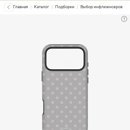
Главная
Каталог
Подборки
Выбор инфлюенсеров