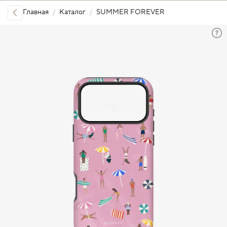
Главная
Каталог
SUMMER FOREVER