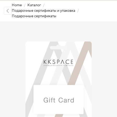
Home
Каталог
Подарочные сертификаты и упаковка
Подарочные сертификаты