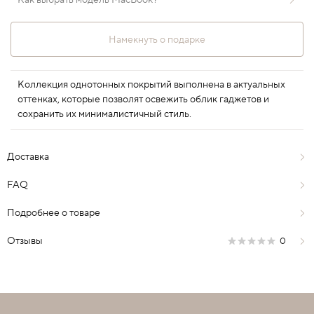
Как выбрать модель MacBook?
Намекнуть о подарке
Коллекция однотонных покрытий выполнена в актуальных
оттенках, которые позволят освежить облик гаджетов и
сохранить их минималистичный стиль.
Доставка
FAQ
Подробнее о товаре
Отзывы
0