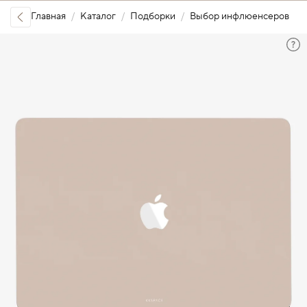
Главная
Каталог
Подборки
Выбор инфлюенсеров