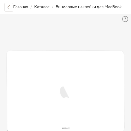
Главная
Каталог
Виниловые наклейки для MacBook