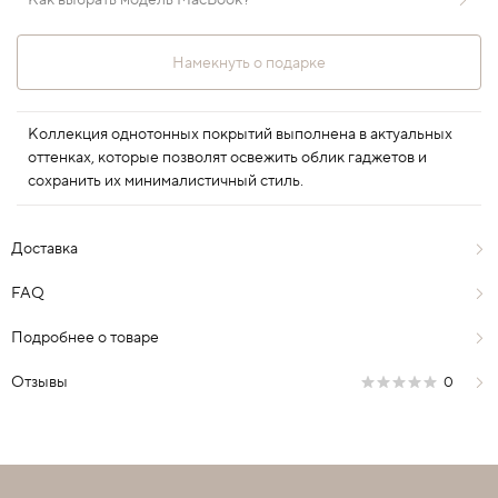
Как выбрать модель MacBook?
Намекнуть о подарке
Коллекция однотонных покрытий выполнена в актуальных
оттенках, которые позволят освежить облик гаджетов и
сохранить их минималистичный стиль.
Доставка
FAQ
Подробнее о товаре
Отзывы
0