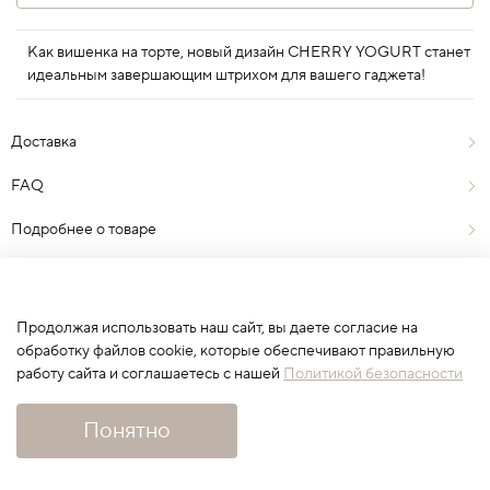
Как вишенка на торте, новый дизайн CHERRY YOGURT станет
идеальным завершающим штрихом для вашего гаджета!
Доставка
FAQ
Подробнее о товаре
Отзывы
0
Продолжая использовать наш сайт, вы даете согласие на
обработку файлов cookie, которые обеспечивают правильную
работу сайта и соглашаетесь с нашей
Политикой безопасности
Сначала выберите вариант
Понятно