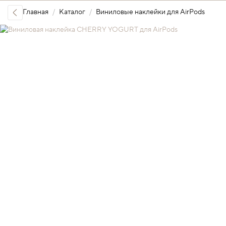
Главная
Каталог
Виниловые наклейки для AirPods