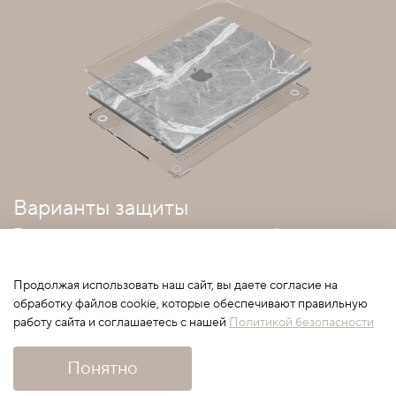
Варианты защиты
Покрытия можно совмещать с прозрачным кейсом
Продолжая использовать наш сайт, вы даете согласие на
обработку файлов cookie, которые обеспечивают правильную
работу сайта и соглашаетесь с нашей
Политикой безопасности
Сначала выберите вариант
Понятно