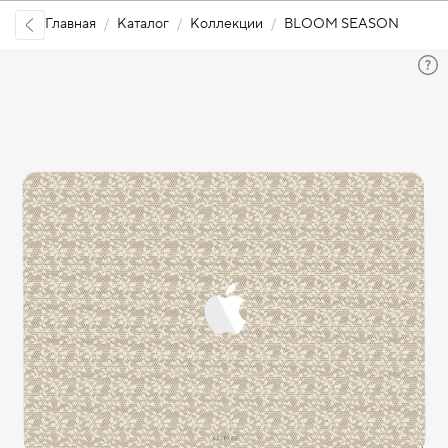
Главная
Каталог
Коллекции
BLOOM SEASON