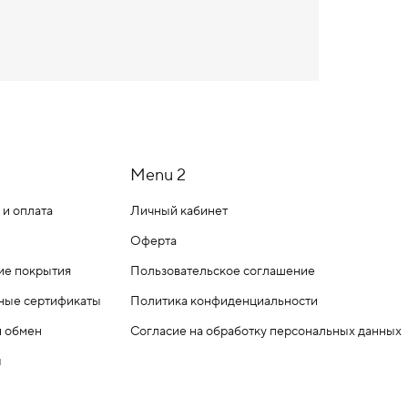
Menu 2
 и оплата
Личный кабинет
Оферта
ие покрытия
Пользовательское соглашение
ные сертификаты
Политика конфиденциальности
и обмен
Согласие на обработку персональных данных
ы