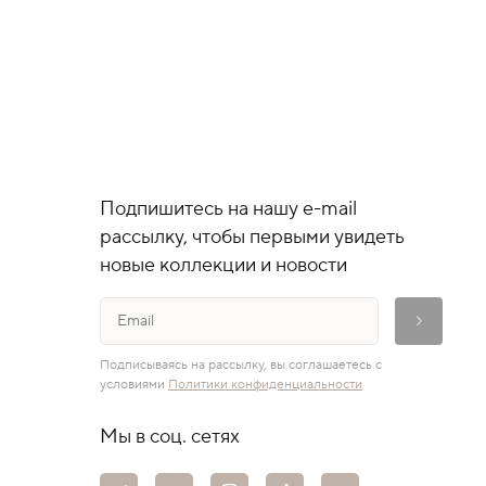
Подпишитесь на нашу e-mail
рассылку, чтобы первыми увидеть
новые коллекции и новости
Подписываясь на рассылку, вы соглашаетесь с
условиями
Политики конфиденциальности
Мы в соц. сетях