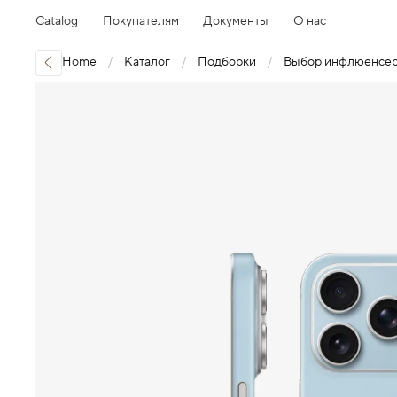
Catalog
Покупателям
Документы
О нас
Home
Каталог
Подборки
Выбор инфлюенсе