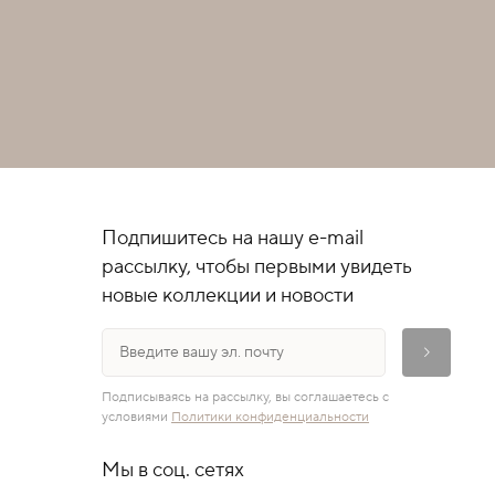
Подпишитесь на нашу e-mail
рассылку, чтобы первыми увидеть
новые коллекции и новости
Подписываясь на рассылку, вы соглашаетесь с
условиями
Политики конфиденциальности
Мы в соц. сетях