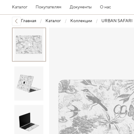
Каталог
Покупателям
Документы
О нас
Главная
Каталог
Коллекции
URBAN SAFARI