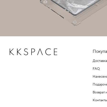
Покупа
Доставка
FAQ
Нанесен
Подароч
Возврат 
Контакт