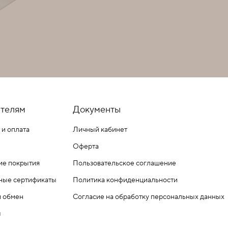
телям
Документы
 и оплата
Личный кабинет
Оферта
ие покрытия
Пользовательское соглашение
ные сертификаты
Политика конфиденциальности
и обмен
Согласие на обработку персональных данных
ы