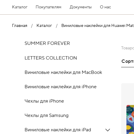
Каталог
Покупателям
Документы
О нас
Главная
Каталог
Виниловые наклейки для Huawei Ma
SUMMER FOREVER
Товар
LETTERS COLLECTION
Сор
Виниловые наклейки для MacBook
Виниловые наклейки для iPhone
Чехлы для iPhone
Чехлы для Samsung
Виниловые наклейки для iPad