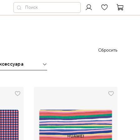
Сбросить
аксессуара