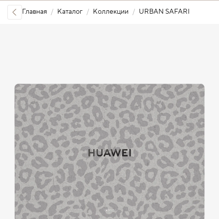
Главная
Каталог
Коллекции
URBAN SAFARI