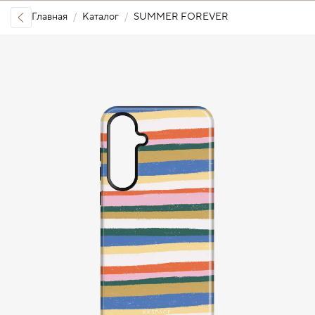
Главная
Каталог
SUMMER FOREVER