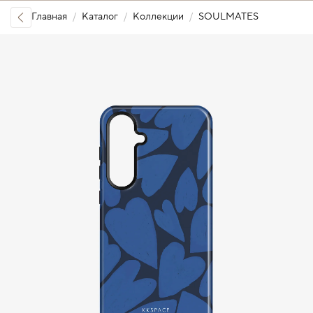
Главная
Каталог
Коллекции
SOULMATES