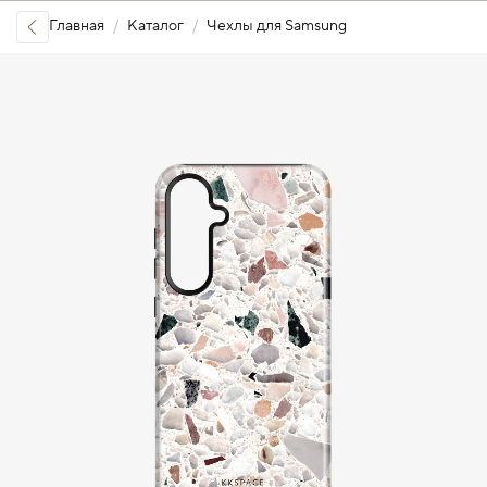
Главная
Каталог
Чехлы для Samsung