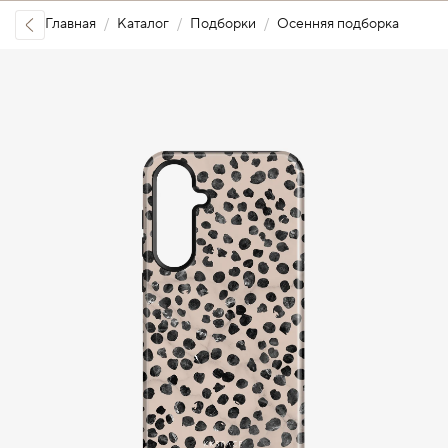
Главная
Каталог
Подборки
Осенняя подборка