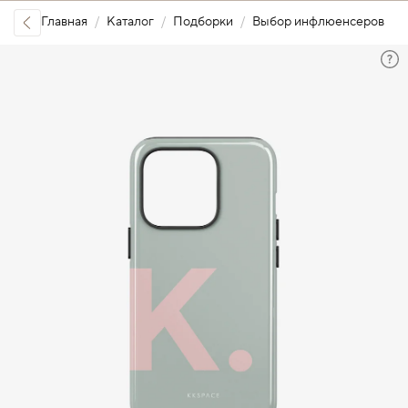
Главная
Каталог
Подборки
Выбор инфлюенсеров