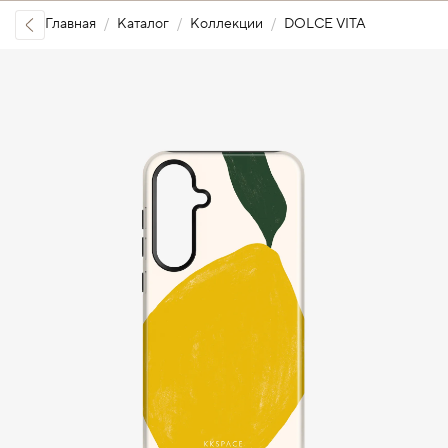
Главная
Каталог
Коллекции
DOLCE VITA