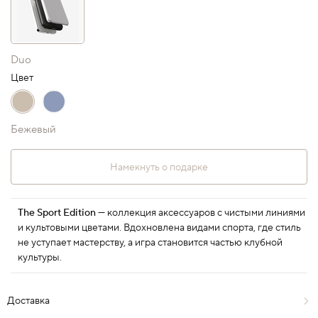
Duo
Цвет
Бежевый
Намекнуть о подарке
The Sport Edition
— коллекция аксессуаров с чистыми линиями
и культовыми цветами. Вдохновлена видами спорта, где стиль
не уступает мастерству, а игра становится частью клубной
культуры.
Доставка