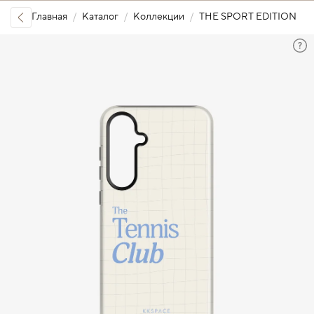
Главная
Каталог
Коллекции
THE SPORT EDITION