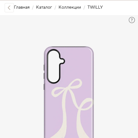
Главная
Каталог
Коллекции
TWILLY