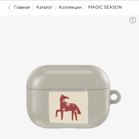
Главная
Каталог
Коллекции
MAGIC SEASON