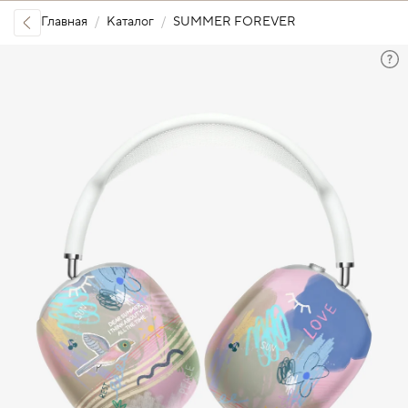
Главная
Каталог
SUMMER FOREVER