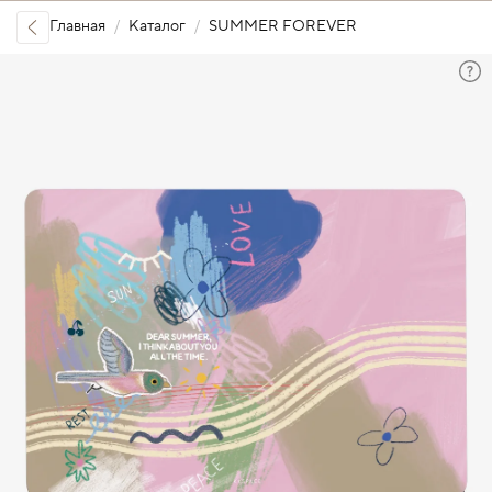
Главная
Каталог
SUMMER FOREVER