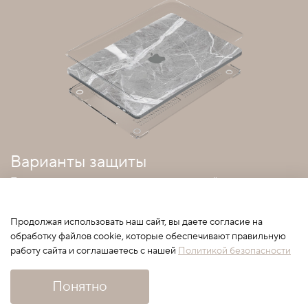
Варианты защиты
Покрытия можно совмещать с прозрачным кейсом
Продолжая использовать наш сайт, вы даете согласие на
обработку файлов cookie, которые обеспечивают правильную
работу сайта и соглашаетесь с нашей
Политикой безопасности
Сначала выберите вариант
Понятно