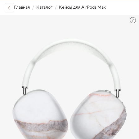
Главная
Каталог
Кейсы для AirPods Max