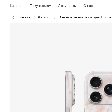
Каталог
Покупателям
Документы
О нас
Главная
Каталог
Виниловые наклейки для iPhone