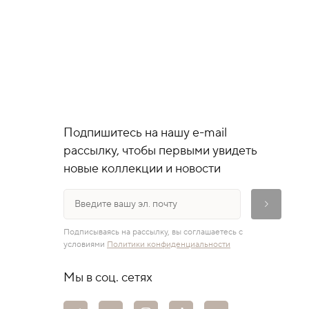
Подпишитесь на нашу e-mail
рассылку, чтобы первыми увидеть
новые коллекции и новости
Подписываясь на рассылку, вы соглашаетесь с
условиями
Политики конфиденциальности
Мы в соц. сетях