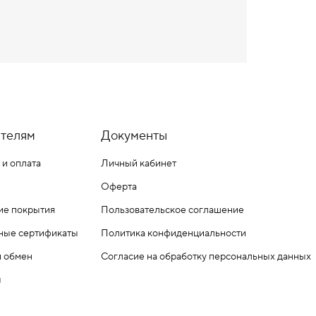
телям
Документы
 и оплата
Личный кабинет
Оферта
ие покрытия
Пользовательское соглашение
ные сертификаты
Политика конфиденциальности
и обмен
Согласие на обработку персональных данных
ы