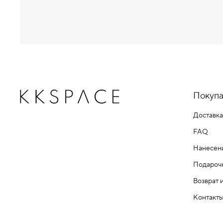
Покупа
Доставка
FAQ
Нанесен
Подароч
Возврат 
Контакт