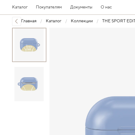
Каталог
Покупателям
Документы
О нас
Главная
Каталог
Коллекции
THE SPORT EDI