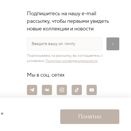
Подпишитесь на нашу e-mail
рассылку, чтобы первыми увидеть
новые коллекции и новости
Подписываясь на рассылку, вы соглашаетесь с
условиями
Политики конфиденциальности
Мы в соц. сетях
 и
Понятно