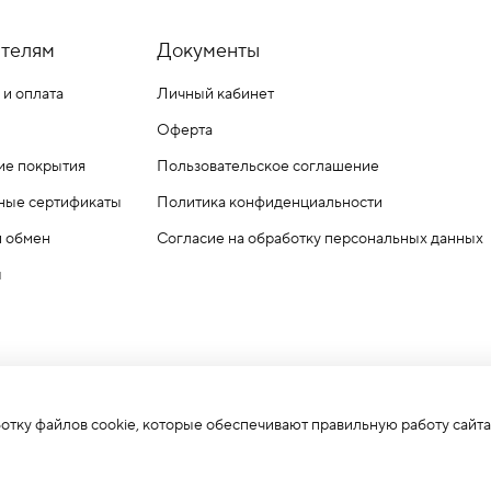
телям
Документы
 и оплата
Личный кабинет
Оферта
ие покрытия
Пользовательское соглашение
ные сертификаты
Политика конфиденциальности
и обмен
Согласие на обработку персональных данных
ы
ботку файлов cookie, которые обеспечивают правильную работу сайта