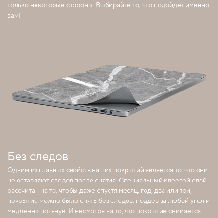
только некоторые стороны. Выбирайте то, что подойдет именно
вам!
Без следов
Одним из главных свойств наших покрытий является то, что они
не оставляют следов после снятия. Специальный клеевой слой
рассчитан на то, чтобы даже спустя месяц, год, два или три,
покрытие можно было снять без следов, поддев за любой угол и
медленно потянув. И несмотря на то, что покрытие снимается