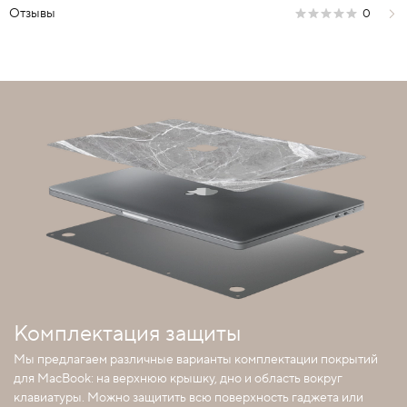
Отзывы
0
Комплектация защиты
Мы предлагаем различные варианты комплектации покрытий
для MacBook: на верхнюю крышку, дно и область вокруг
клавиатуры. Можно защитить всю поверхность гаджета или