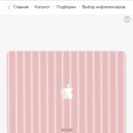
Главная
Каталог
Подборки
Выбор инфлюенсеров