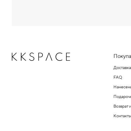
Покупа
Доставка
FAQ
Нанесен
Подароч
Возврат 
Контакт