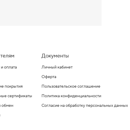
телям
Документы
 и оплата
Личный кабинет
Оферта
ие покрытия
Пользовательское соглашение
ные сертификаты
Политика конфиденциальности
и обмен
Согласие на обработку персональных данных
ы