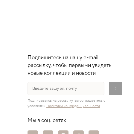
Подпишитесь на нашу e-mail
рассылку, чтобы первыми увидеть
новые коллекции и новости
Подписываясь на рассылку, вы соглашаетесь с
условиями
Политики конфиденциальности
Мы в соц. сетях