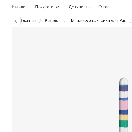
Каталог
Покупателям
Документы
О нас
Главная
Каталог
Виниловые наклейки для iPad