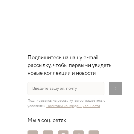
Подпишитесь на нашу e-mail
рассылку, чтобы первыми увидеть
новые коллекции и новости
Подписываясь на рассылку, вы соглашаетесь с
условиями
Политики конфиденциальности
Мы в соц. сетях