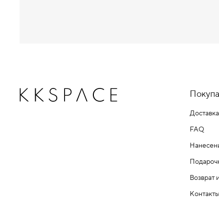
Покупа
Доставка
FAQ
Нанесен
Подароч
Возврат 
Контакт