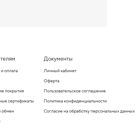
телям
Документы
 и оплата
Личный кабинет
Оферта
ие покрытия
Пользовательское соглашение
ные сертификаты
Политика конфиденциальности
и обмен
Согласие на обработку персональных данных
ы