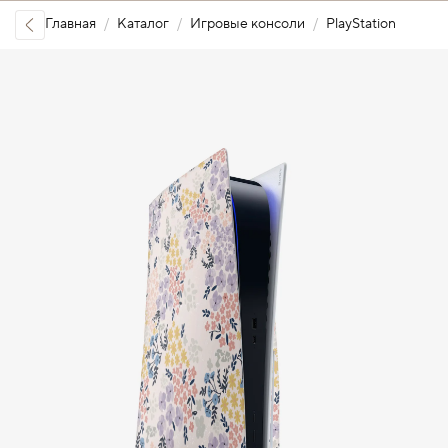
Главная
Каталог
Игровые консоли
PlayStation