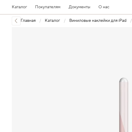
Каталог
Покупателям
Документы
О нас
Главная
Каталог
Виниловые наклейки для iPad