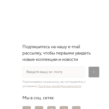
Подпишитесь на нашу e-mail
рассылку, чтобы первыми увидеть
новые коллекции и новости
Подписываясь на рассылку, вы соглашаетесь с
условиями
Политики конфиденциальности
Мы в соц. сетях