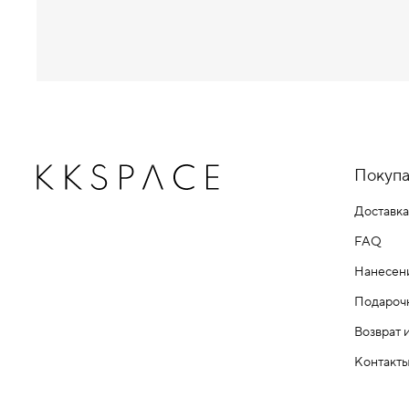
Покупа
Доставка
FAQ
Нанесен
Подароч
Возврат 
Контакт