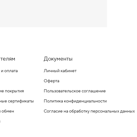
телям
Документы
 и оплата
Личный кабинет
Оферта
ие покрытия
Пользовательское соглашение
ные сертификаты
Политика конфиденциальности
и обмен
Согласие на обработку персональных данных
ы