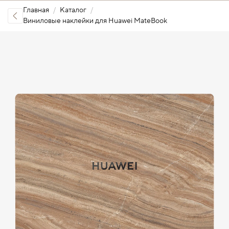
Главная
Каталог
Виниловые наклейки для Huawei MateBook