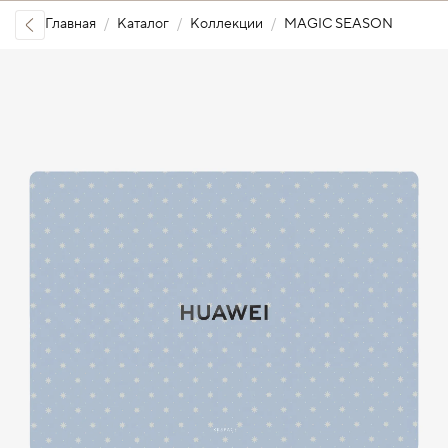
Главная
Каталог
Коллекции
MAGIC SEASON