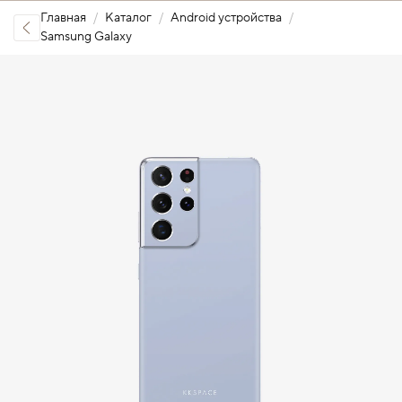
Главная
Каталог
Android устройства
Samsung Galaxy