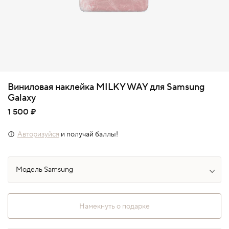
Виниловая наклейка MILKY WAY для Samsung
Galaxy
1 500 ₽
Авторизуйся
и получай баллы!
Намекнуть о подарке