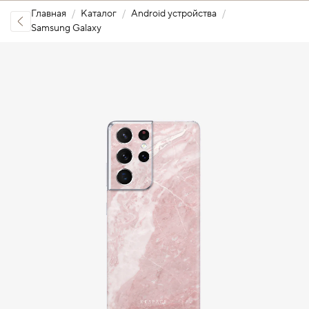
Главная
Каталог
Android устройства
Samsung Galaxy