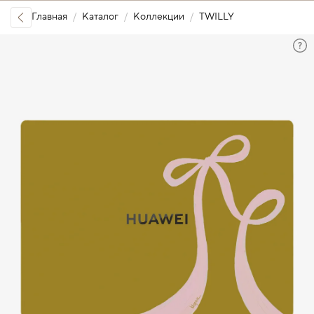
Главная
Каталог
Коллекции
TWILLY