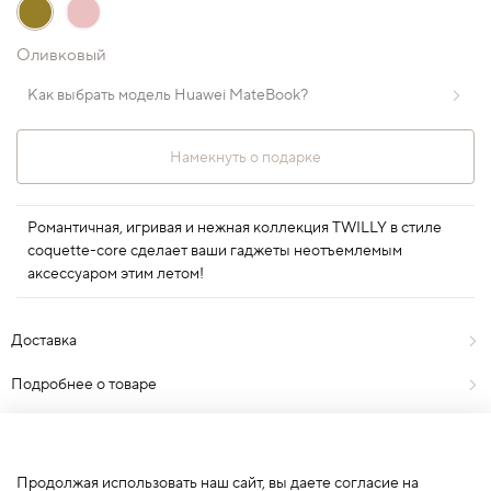
Оливковый
Как выбрать модель Huawei MateBook?
Намекнуть о подарке
Романтичная, игривая и нежная коллекция TWILLY в стиле
coquette-core сделает ваши гаджеты неотъемлемым
аксессуаром этим летом!
Доставка
Подробнее о товаре
Отзывы
0
Продолжая использовать наш сайт, вы даете согласие на