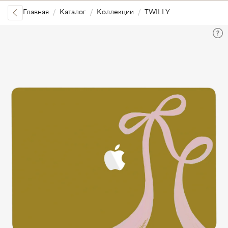
Главная
Каталог
Коллекции
TWILLY