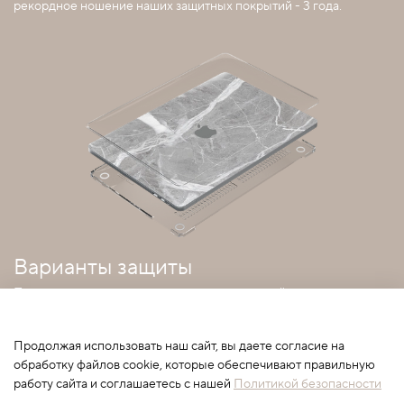
рекордное ношение наших защитных покрытий - 3 года.
Варианты защиты
Покрытия можно совмещать с прозрачным кейсом
Продолжая использовать наш сайт, вы даете согласие на
обработку файлов cookie, которые обеспечивают правильную
работу сайта и соглашаетесь с нашей
Политикой безопасности
Сначала выберите вариант