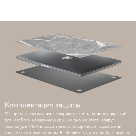
Комплектация защиты
Мы предлагаем различные варианты комплектации покрытий
для MacBook: на верхнюю крышку, дно и область вокруг
клавиатуры. Можно защитить всю поверхность гаджета или
только некоторые стороны. Выбирайте то, что подойдет именно