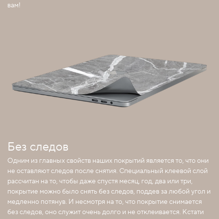
вам!
Без следов
Одним из главных свойств наших покрытий является то, что они
не оставляют следов после снятия. Специальный клеевой слой
рассчитан на то, чтобы даже спустя месяц, год, два или три,
покрытие можно было снять без следов, поддев за любой угол и
медленно потянув. И несмотря на то, что покрытие снимается
без следов, оно служит очень долго и не отклеивается. Кстати