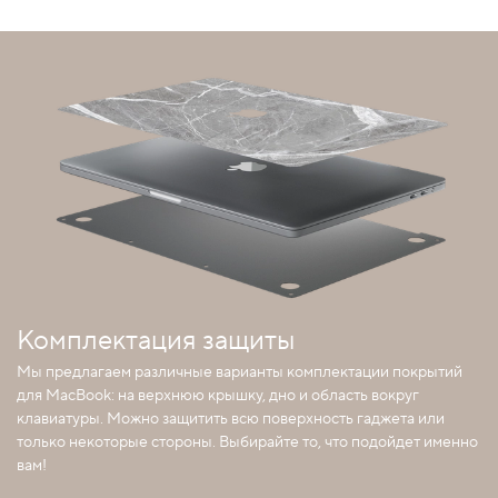
Комплектация защиты
Мы предлагаем различные варианты комплектации покрытий
для MacBook: на верхнюю крышку, дно и область вокруг
клавиатуры. Можно защитить всю поверхность гаджета или
только некоторые стороны. Выбирайте то, что подойдет именно
вам!