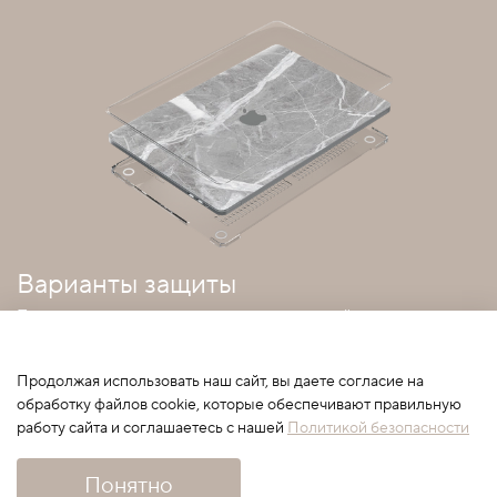
Варианты защиты
Покрытия можно совмещать с прозрачным кейсом
Продолжая использовать наш сайт, вы даете согласие на
обработку файлов cookie, которые обеспечивают правильную
работу сайта и соглашаетесь с нашей
Политикой безопасности
Сначала выберите вариант
Понятно