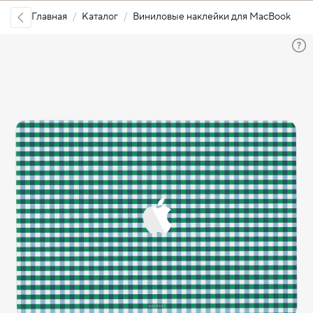
Главная
Каталог
Виниловые наклейки для MacBook