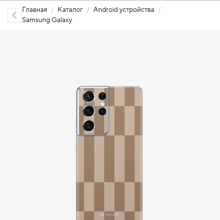
Главная
Каталог
Android устройства
Samsung Galaxy