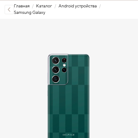
Главная
Каталог
Android устройства
Samsung Galaxy