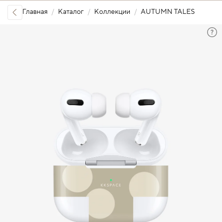
Главная
Каталог
Коллекции
AUTUMN TALES